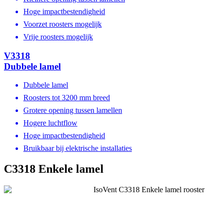
Hoge impactbestendigheid
Voorzet roosters mogelijk
Vrije roosters mogelijk
V3318
Dubbele lamel
Dubbele lamel
Roosters tot 3200 mm breed
Grotere opening tussen lamellen
Hogere luchtflow
Hoge impactbestendigheid
Bruikbaar bij elektrische installaties
C3318 Enkele lamel