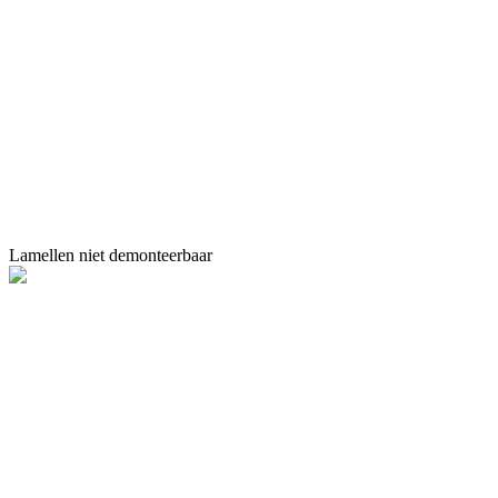
Lamellen niet demonteerbaar