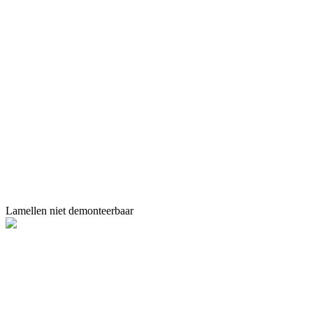
Lamellen niet demonteerbaar