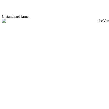
C standaard lamel