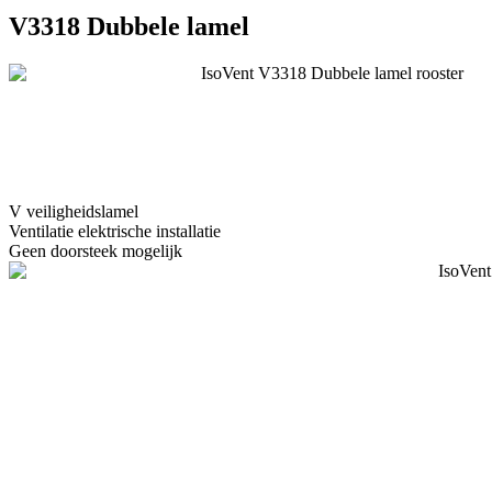
V3318 Dubbele lamel
V veiligheidslamel
Ventilatie elektrische installatie
Geen doorsteek mogelijk