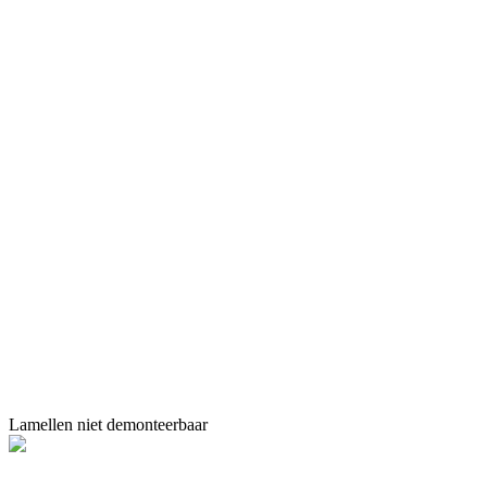
Lamellen niet demonteerbaar