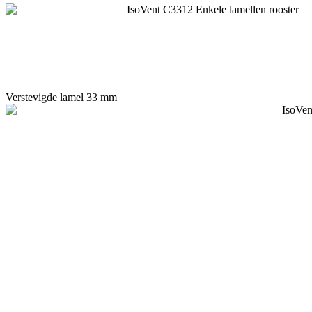
Verstevigde lamel 33 mm