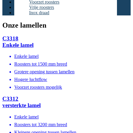
Voorzet roosters
Vrije roosters
Inox draad
Onze lamellen
C3318
Enkele lamel
Enkele lamel
Roosters tot 1500 mm breed
Grotere opening tussen lamellen
Hogere luchtflow
Voorzet roosters mogelijk
C3312
versterkte lamel
Enkele lamel
Roosters tot 3200 mm breed
Kleinere opening tussen lamellen